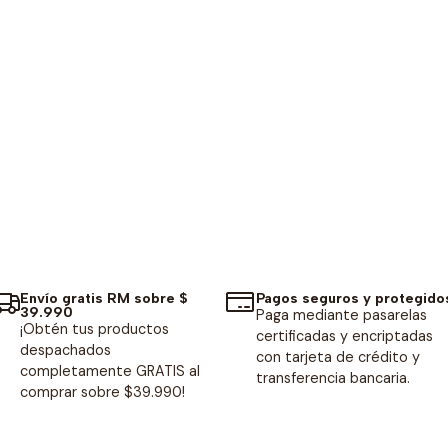
Envío gratis RM sobre $
Pagos seguros y protegido
39.990
Paga mediante pasarelas
¡Obtén tus productos
certificadas y encriptadas
despachados
con tarjeta de crédito y
completamente GRATIS al
transferencia bancaria.
comprar sobre $39.990!