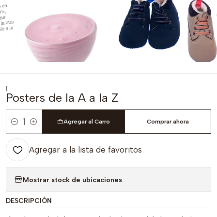
|
Posters de la A a la Z
Agregar al Carro
Comprar ahora
Cantidad
Agregar a la lista de favoritos
Mostrar stock de ubicaciones
DESCRIPCIÓN