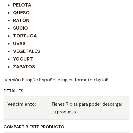
PELOTA
QUESO
RATÓN
SUCIO
TORTUGA
UVAS
VEGETALES
YOGURT
ZAPATOS
¡Versión Bilingüe Español e Ingles formato digital!
DETALLES
Vencimiento:
Tienes 7 días para poder descargar
tu producto.
COMPARTIR ESTE PRODUCTO