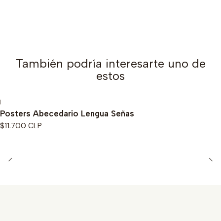
También podría interesarte uno de
estos
|
Posters Abecedario Lengua Señas
$11.700 CLP