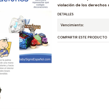
violación de los derechos
DETALLES
Vencimiento:
COMPARTIR ESTE PRODUCTO