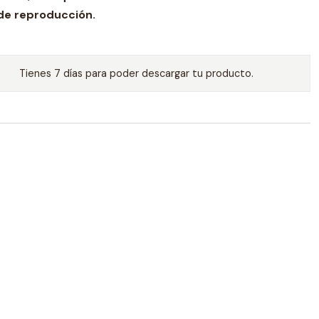
 de reproducción.
Tienes 7 días para poder descargar tu producto.